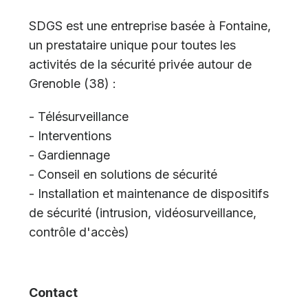
SDGS est une entreprise basée à Fontaine,
un prestataire unique pour toutes les
activités de la sécurité privée autour de
Grenoble (38) :
- Télésurveillance
- Interventions
- Gardiennage
- Conseil en solutions de sécurité
- Installation et maintenance de dispositifs
de sécurité (intrusion, vidéosurveillance,
contrôle d'accès)
Contact