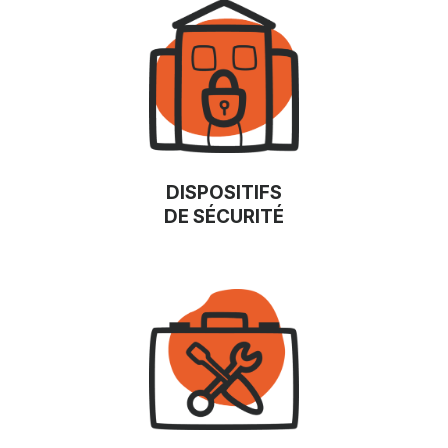
DISPOSITIFS
DE SÉCURITÉ