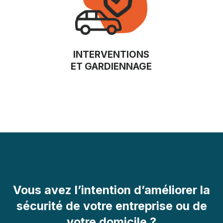
INTERVENTIONS
ET GARDIENNAGE
Vous avez l’intention d’améliorer la
sécurité de votre entreprise ou de
votre domicile ?