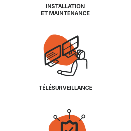
INSTALLATION
ET MAINTENANCE
TÉLÉSURVEILLANCE