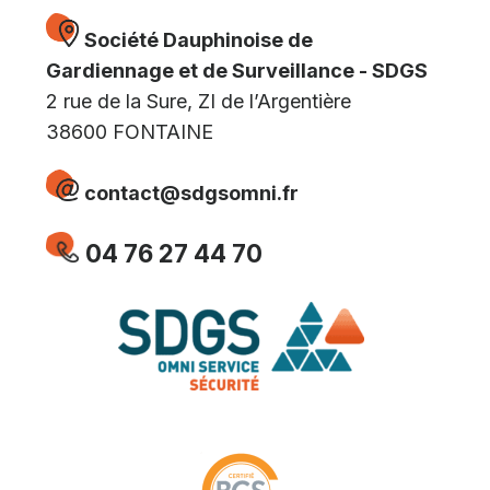
Société Dauphinoise de
Gardiennage et de Surveillance - SDGS
2 rue de la Sure, ZI de l’Argentière
38600 FONTAINE
contact@sdgsomni.fr
04 76 27 44 70