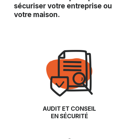
sécuriser votre entreprise ou
votre maison.
AUDIT ET CONSEIL
EN SÉCURITÉ