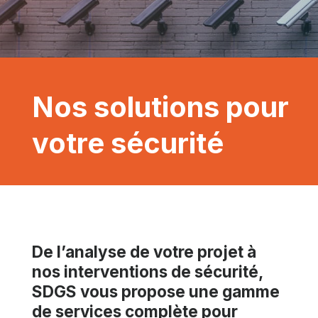
Nos solutions pour
votre sécurité
De l’analyse de votre projet à
nos interventions de sécurité,
SDGS
vous propose une gamme
de services complète pour