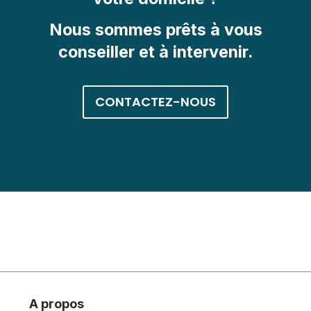
Nous sommes prêts à vous
conseiller et à intervenir.
CONTACTEZ-NOUS
A propos