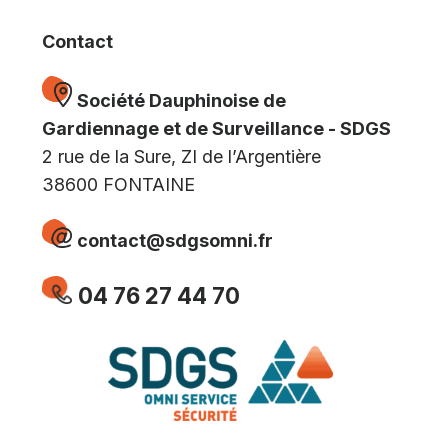
Contact
Société Dauphinoise de
Gardiennage et de Surveillance - SDGS
2 rue de la Sure, ZI de l’Argentière
38600 FONTAINE
contact@sdgsomni.fr
04 76 27 44 70