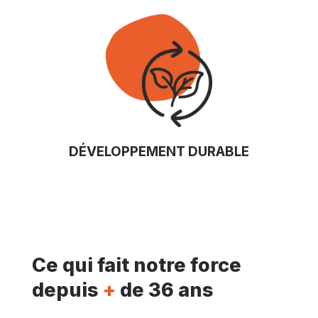
DÉVELOPPEMENT DURABLE
Ce qui fait notre force
depuis
+
de 36 ans