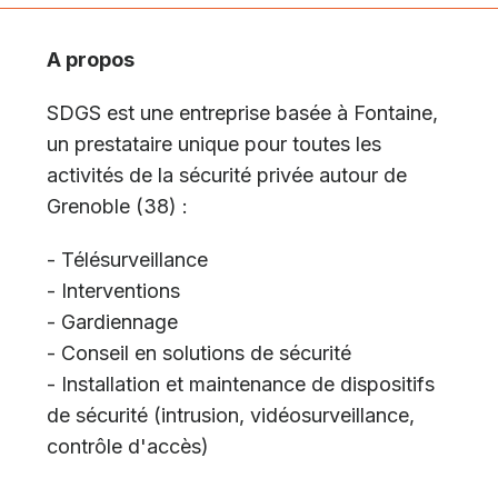
A propos
SDGS est une entreprise basée à Fontaine,
un prestataire unique pour toutes les
activités de la sécurité privée autour de
Grenoble (38) :
- Télésurveillance
- Interventions
- Gardiennage
- Conseil en solutions de sécurité
- Installation et maintenance de dispositifs
de sécurité (intrusion, vidéosurveillance,
contrôle d'accès)