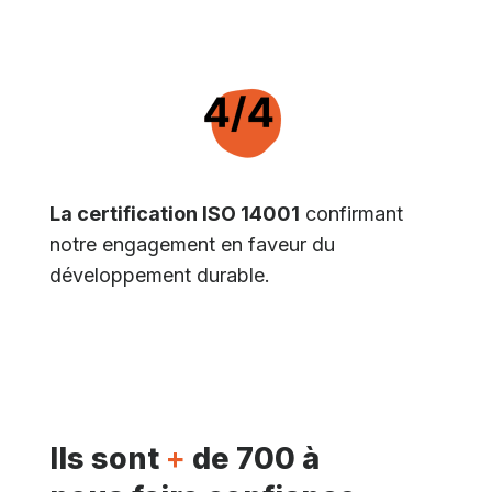
La certification ISO 14001
confirmant
notre engagement en faveur du
développement durable.
Ils sont
+
de 700 à