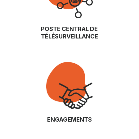
POSTE CENTRAL DE
TÉLÉSURVEILLANCE
ENGAGEMENTS