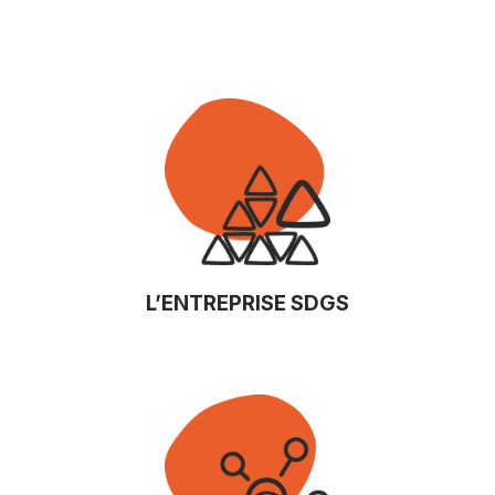
L’ENTREPRISE SDGS