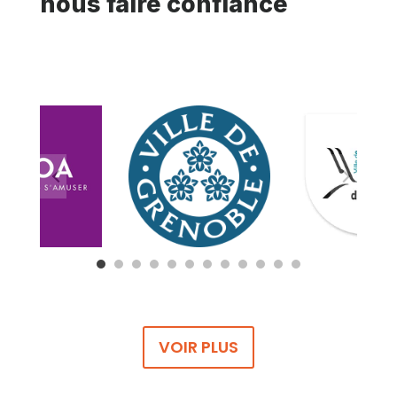
nous faire confiance
VOIR PLUS