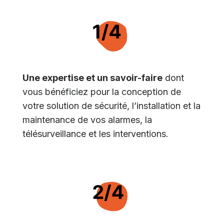
Une expertise et un savoir-faire
dont
vous bénéficiez pour la conception de
votre solution de sécurité, l’installation et la
maintenance de vos alarmes, la
télésurveillance et les interventions.