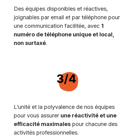
Des équipes disponibles et réactives,
joignables par email et par téléphone pour
une communication facilitée, avec
1
numéro de téléphone unique et local,
non surtaxé
.
L’unité et la polyvalence de nos équipes
pour vous assurer
une réactivité et une
efficacité maximales
pour chacune des
activités professionnelles.