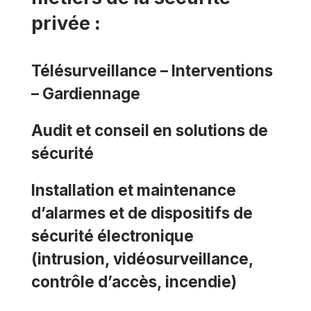
privée
:
Télésurveillance – Interventions
– Gardiennage
Audit et conseil en solutions de
sécurité
Installation et maintenance
d’alarmes et de dispositifs de
sécurité électronique
(intrusion, vidéosurveillance,
contrôle d’accès, incendie)