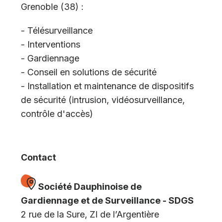
Grenoble (38) :
- Télésurveillance
- Interventions
- Gardiennage
- Conseil en solutions de sécurité
- Installation et maintenance de dispositifs
de sécurité (intrusion, vidéosurveillance,
contrôle d'accès)
Contact
Société Dauphinoise de
Gardiennage et de Surveillance - SDGS
2 rue de la Sure, ZI de l’Argentière