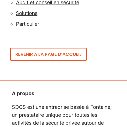
Audit et conseil en sécurité
Solutions
Particulier
REVENIR À LA PAGE D’ACCUEIL
A propos
SDGS est une entreprise basée à Fontaine,
un prestataire unique pour toutes les
activités de la sécurité privée autour de