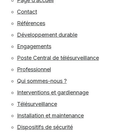
Page d’accueil
Contact
Références
Développement durable
Engagements
Poste Central de télésurveillance
Professionnel
Qui sommes-nous ?
Interventions et gardiennage
Télésurveillance
Installation et maintenance
Dispositifs de sécurité